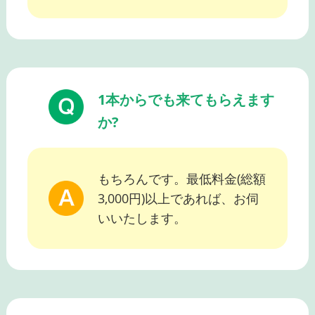
1本からでも来てもらえます
か?
もちろんです。最低料金(総額
3,000円)以上であれば、お伺
いいたします。