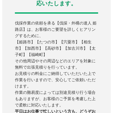
応いたします。
伐採作業の依頼を承る【伐採・外構の達人 姫
路店】は、お客様のご要望を詳しくヒアリン
グするために、
【姫路市】【たつの市】【宍粟市】【相生
市】【加西市】【高砂市】【加古川市】【太
子町】【福崎町】
その他周辺やその周辺などのエリアを対象に
無料で出張見積りを行っています。
お見積りの料金にご納得していただいた上で
作業を行いますので、安心してご依頼いただ
けます。
作業の難易度によっては別途見積り行う場合
もありますが、お客様のご予算を考慮した上
で柔軟に対応いたします。
平日はお仕事で忙しいという方も、どうぞお