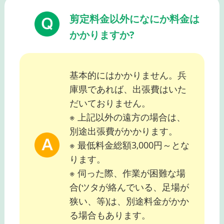
剪定料金以外になにか料金は
かかりますか?
基本的にはかかりません。兵
庫県であれば、出張費はいた
だいておりません。
※ 上記以外の遠方の場合は、
別途出張費がかかります。
※ 最低料金総額3,000円～とな
ります。
※ 伺った際、作業が困難な場
合(ツタが絡んでいる、足場が
狭い、等)は、別途料金がかか
る場合もあります。