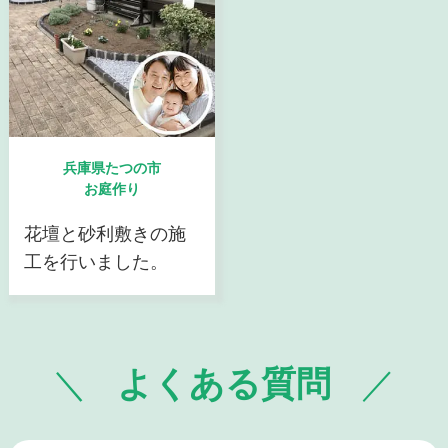
兵庫県たつの市
お庭作り
花壇と砂利敷きの施
工を行いました。
よくある質問