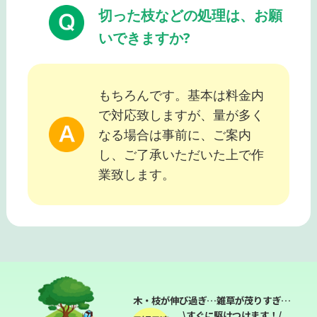
切った枝などの処理は、お願
いできますか?
もちろんです。基本は料金内
で対応致しますが、量が多く
なる場合は事前に、ご案内
し、ご了承いただいた上で作
業致します。
木・枝が伸び過ぎ…雑草が茂りすぎ…
\すぐに駆けつけます！/