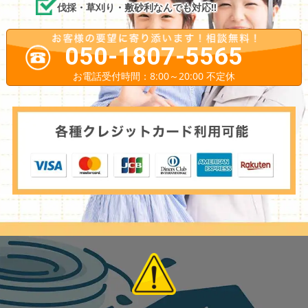
伐採・草刈り・敷砂利なんでも対応!!
050-1807-5565
お電話受付時間：8:00～20:00 不定休