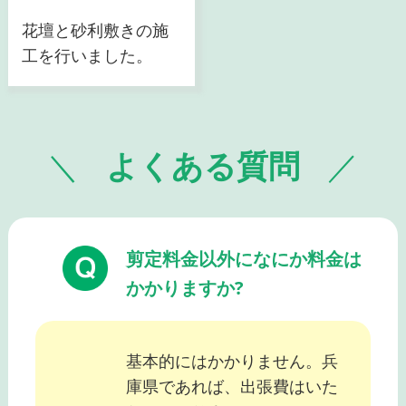
花壇と砂利敷きの施
工を行いました。
よくある質問
剪定料金以外になにか料金は
かかりますか?
基本的にはかかりません。兵
庫県であれば、出張費はいた