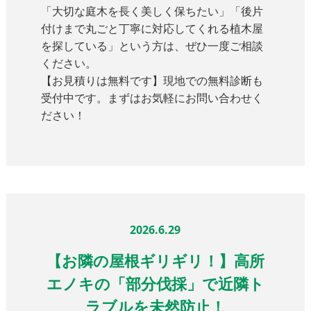
「大切な庭木を長く美しく保ちたい」「後片
付けまで丸ごと丁寧に対応してくれる植木屋
を探している」という方は、ぜひ一度ご相談
ください。
【お見積りは無料です】現地での無料診断も
受付中です。まずはお気軽にお問い合わせく
ださい！
2026.6.29
【お隣の屋根ギリギリ！】高所
エノキの「部分伐採」で近隣ト
ラブルを未然防止！