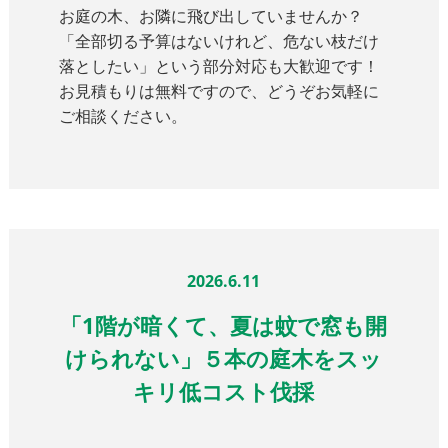
お庭の木、お隣に飛び出していませんか？
「全部切る予算はないけれど、危ない枝だけ
落としたい」という部分対応も大歓迎です！
お見積もりは無料ですので、どうぞお気軽に
ご相談ください。
2026.6.11
「1階が暗くて、夏は蚊で窓も開
けられない」５本の庭木をスッ
キリ低コスト伐採