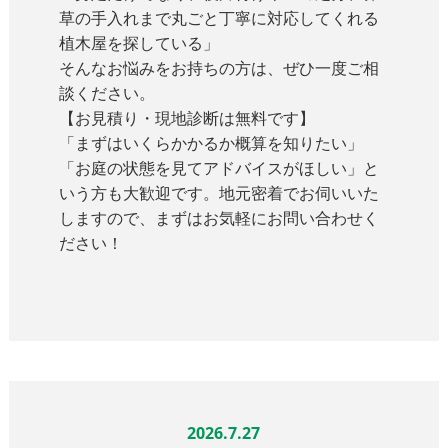
草の手入れまで丸ごと丁寧に対応してくれる
植木屋を探している」
そんなお悩みをお持ちの方は、ぜひ一度ご相
談ください。
【お見積り・現地診断は無料です】
「まずはいくらかかるか概算を知りたい」
「お庭の状態を見てアドバイスがほしい」と
いう方も大歓迎です。地元密着でお伺いいた
しますので、まずはお気軽にお問い合わせく
ださい！
2026.7.27