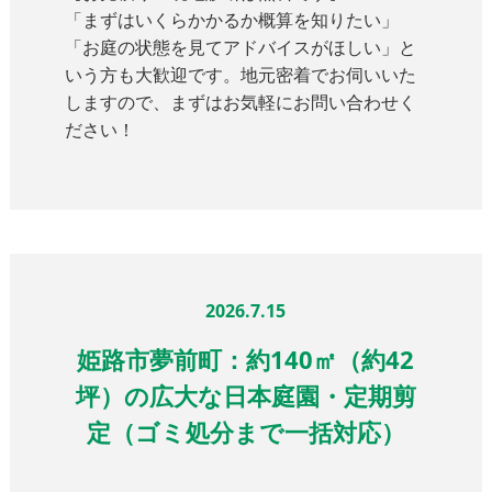
「まずはいくらかかるか概算を知りたい」
「お庭の状態を見てアドバイスがほしい」と
いう方も大歓迎です。地元密着でお伺いいた
しますので、まずはお気軽にお問い合わせく
ださい！
2026.7.15
姫路市夢前町：約140㎡（約42
坪）の広大な日本庭園・定期剪
定（ゴミ処分まで一括対応）