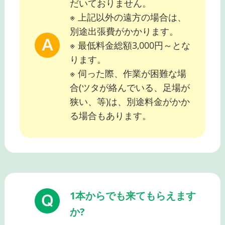
だいておりません。
※ 上記以外の遠方の場合は、
別途出張費がかかります。
※ 最低料金総額3,000円～とな
ります。
※ 伺った際、作業が困難な場
合(ツタが絡んでいる、足場が
狭い、等)は、別途料金がかか
る場合もあります。
1本からでも来てもらえます
か?