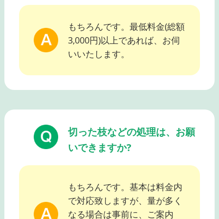
もちろんです。最低料金(総額
3,000円)以上であれば、お伺
いいたします。
切った枝などの処理は、お願
いできますか?
もちろんです。基本は料金内
で対応致しますが、量が多く
なる場合は事前に、ご案内