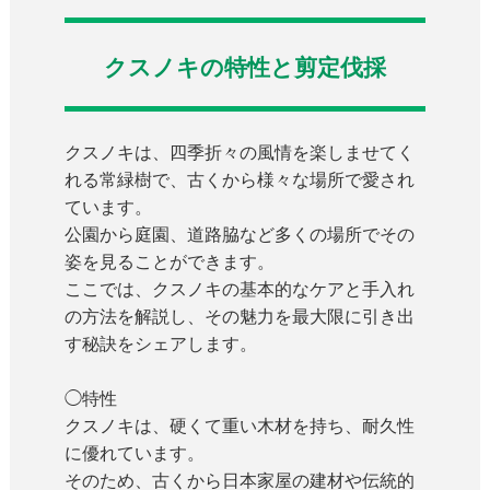
クスノキの特性と剪定伐採
クスノキは、四季折々の風情を楽しませてく
れる常緑樹で、古くから様々な場所で愛され
ています。
公園から庭園、道路脇など多くの場所でその
姿を見ることができます。
ここでは、クスノキの基本的なケアと手入れ
の方法を解説し、その魅力を最大限に引き出
す秘訣をシェアします。
◯特性
クスノキは、硬くて重い木材を持ち、耐久性
に優れています。
そのため、古くから日本家屋の建材や伝統的