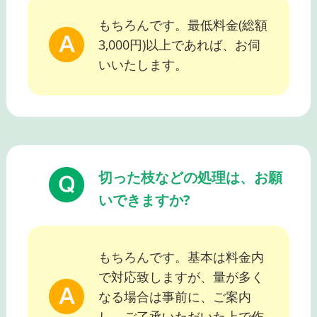
もちろんです。最低料金(総額
3,000円)以上であれば、お伺
いいたします。
切った枝などの処理は、お願
いできますか?
もちろんです。基本は料金内
で対応致しますが、量が多く
なる場合は事前に、ご案内
し、ご了承いただいた上で作