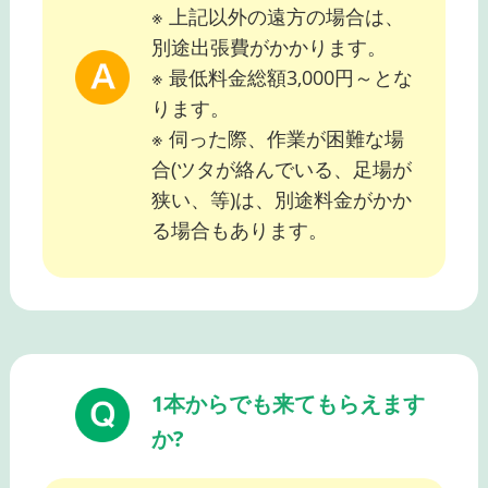
※ 上記以外の遠方の場合は、
別途出張費がかかります。
※ 最低料金総額3,000円～とな
ります。
※ 伺った際、作業が困難な場
合(ツタが絡んでいる、足場が
狭い、等)は、別途料金がかか
る場合もあります。
1本からでも来てもらえます
か?