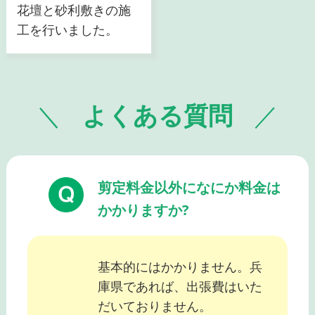
花壇と砂利敷きの施
工を行いました。
よくある質問
剪定料金以外になにか料金は
かかりますか?
基本的にはかかりません。兵
庫県であれば、出張費はいた
だいておりません。