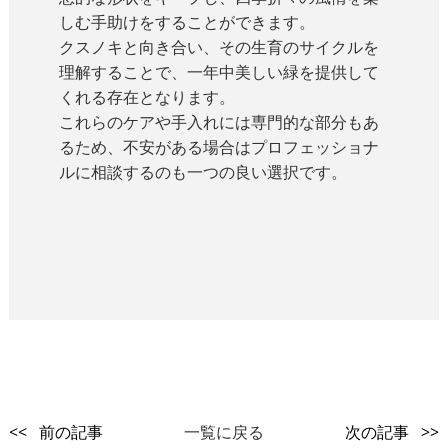
しむ手助けをすることができます。
クスノキと向き合い、その生育のサイクルを
理解することで、一年中美しい緑を提供して
くれる存在となります。
これらのケアや手入れには専門的な部分もあ
るため、不安がある場合はプロフェッショナ
ルに相談するのも一つの良い選択です。
<< 前の記事
一覧に戻る
次の記事 >>