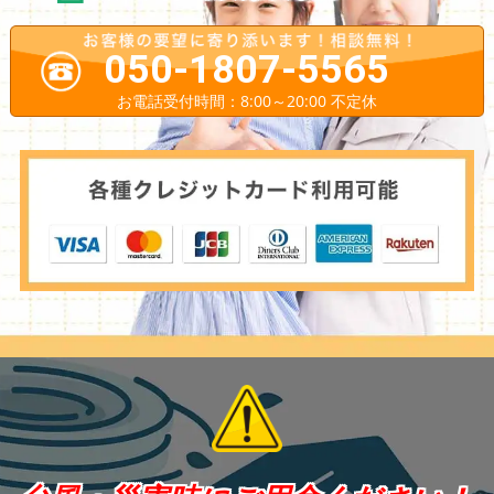
050-1807-5565
お電話受付時間：8:00～20:00 不定休