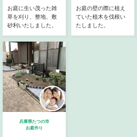
お庭に生い茂った雑
お庭の壁の際に植え
草を刈り、整地、敷
ていた植木を伐根い
砂利いたしました。
たしました。
兵庫県たつの市
お庭作り