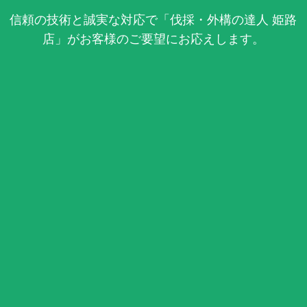
信頼の技術と誠実な対応で「伐採・外構の達人 姫路
店」がお客様のご要望にお応えします。