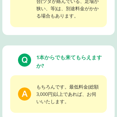
合(ツタが絡んでいる、足場が
狭い、等)は、別途料金がかか
る場合もあります。
1本からでも来てもらえます
か?
もちろんです。最低料金(総額
3,000円)以上であれば、お伺
いいたします。