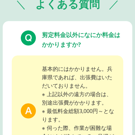
よくある質問
剪定料金以外になにか料金は
かかりますか?
基本的にはかかりません。兵
庫県であれば、出張費はいた
だいておりません。
※ 上記以外の遠方の場合は、
別途出張費がかかります。
※ 最低料金総額3,000円～とな
ります。
※ 伺った際、作業が困難な場