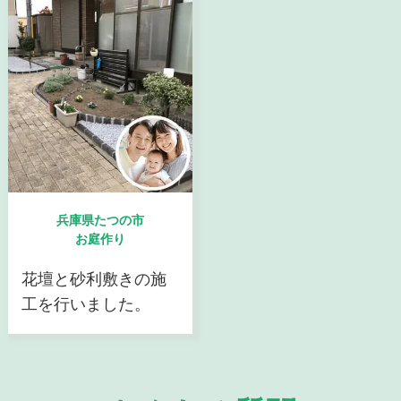
兵庫県たつの市
お庭作り
花壇と砂利敷きの施
工を行いました。