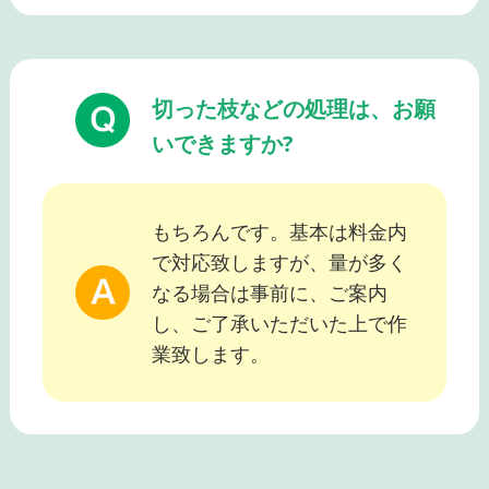
切った枝などの処理は、お願
いできますか?
もちろんです。基本は料金内
で対応致しますが、量が多く
なる場合は事前に、ご案内
し、ご了承いただいた上で作
業致します。