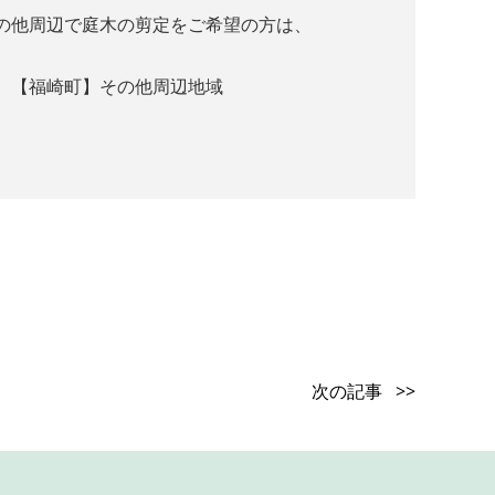
の他周辺で庭木の剪定をご希望の方は、
】【福崎町】その他周辺地域
次の記事 >>