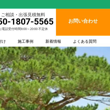
ご相談・出張見積無料
50-1807-5565
お問い合わせ
お電話受付時間8:00～20:00 不定休
付け
施工事例
新着情報
よくある質問