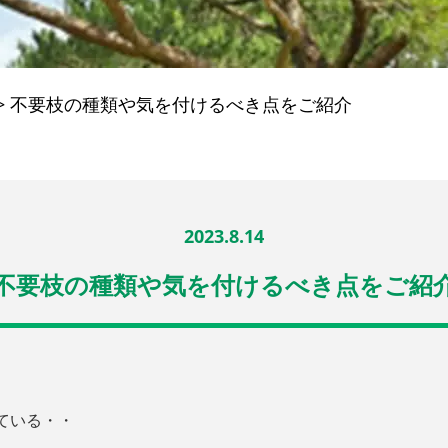
>
不要枝の種類や気を付けるべき点をご紹介
2023.8.14
不要枝の種類や気を付けるべき点をご紹
ている・・