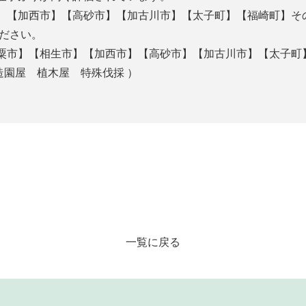
】【加西市】【高砂市】【加古川市】【太子町】【福崎町】そ
ださい。
粟市】【相生市】【加西市】【高砂市】【加古川市】【太子町
造園屋 植木屋 特殊伐採 ）
一覧に戻る