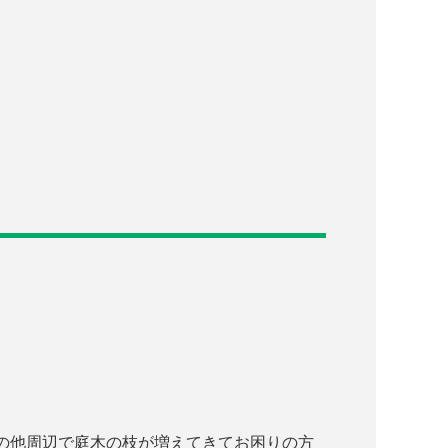
の他周辺で庭木の枝が増えてきてお困りの方