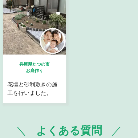
兵庫県たつの市
お庭作り
花壇と砂利敷きの施
工を行いました。
よくある質問