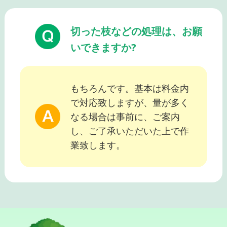
切った枝などの処理は、お願
いできますか?
もちろんです。基本は料金内
で対応致しますが、量が多く
なる場合は事前に、ご案内
し、ご了承いただいた上で作
業致します。