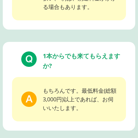
る場合もあります。
1本からでも来てもらえます
か?
もちろんです。最低料金(総額
3,000円)以上であれば、お伺
いいたします。