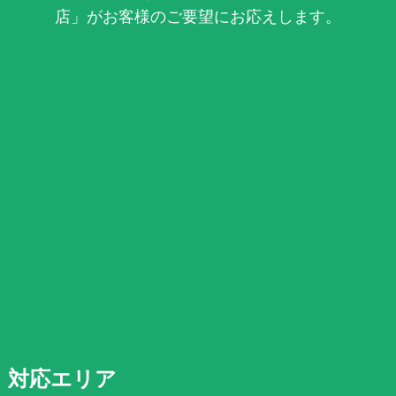
店」がお客様のご要望にお応えします。
対応エリア