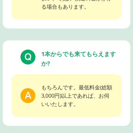
る場合もあります。
1本からでも来てもらえます
か?
もちろんです。最低料金(総額
3,000円)以上であれば、お伺
いいたします。