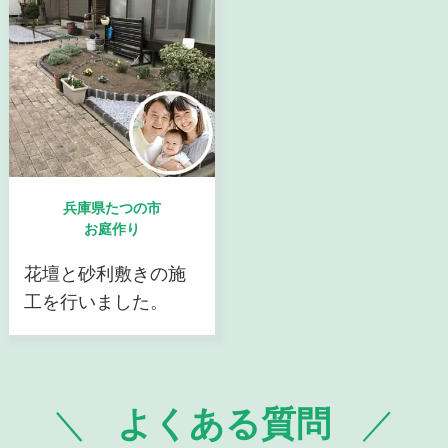
兵庫県たつの市
お庭作り
花壇と砂利敷きの施
工を行いました。
よくある質問