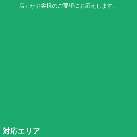
店」がお客様のご要望にお応えします。
対応エリア