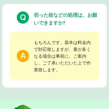
切った枝などの処理は、お願
いできますか?
もちろんです。基本は料金内
で対応致しますが、量が多く
なる場合は事前に、ご案内
し、ご了承いただいた上で作
業致します。