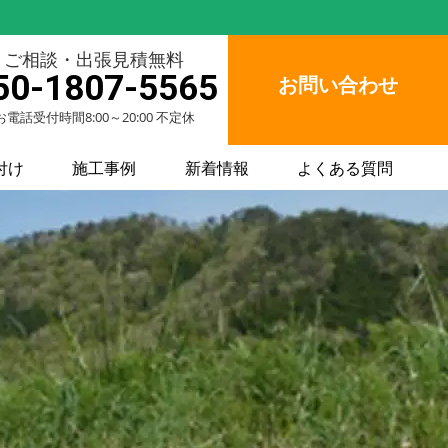
ご相談・出張見積無料
50-1807-5565
お問い合わせ
お電話受付時間8:00～20:00 不定休
付け
施工事例
新着情報
よくある質問