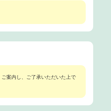
、ご案内し、ご了承いただいた上で