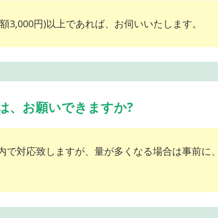
額3,000円)以上であれば、お伺いいたします。
は、お願いできますか?
内で対応致しますが、量が多くなる場合は事前に