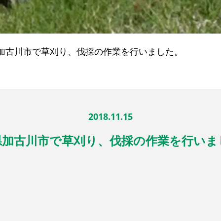
加古川市で草刈り、伐採の作業を行いました。
2018.11.15
県加古川市で草刈り、伐採の作業を行いま