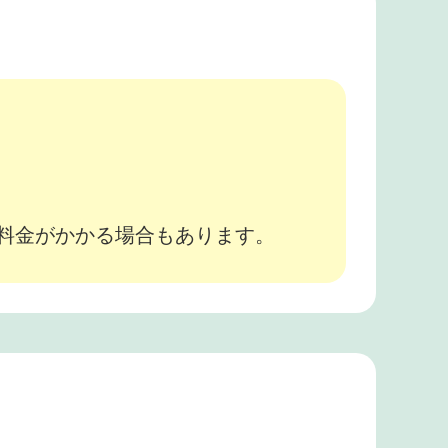
。
途料金がかかる場合もあります。