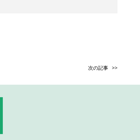
次の記事 >>