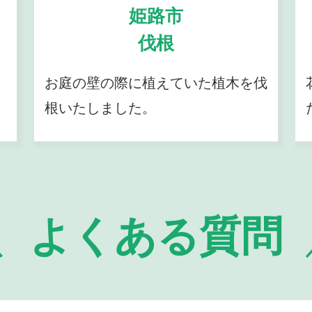
姫路市
伐根
お庭の壁の際に植えていた植木を伐
根いたしました。
よくある質問