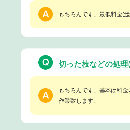
もちろんです。最低料金(総
切った枝などの処理
もちろんです。基本は料金
作業致します。