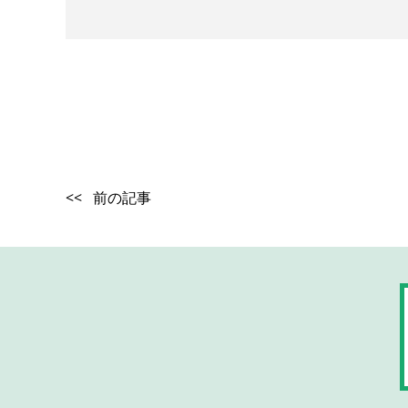
<< 前の記事