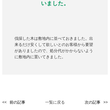
いました。
伐採した木は敷地内に並べておきました。出
来るだけ安くして欲しいとのお客様から要望
がありましたので、処分代がかからないよう
に敷地内に置いてきました。
<< 前の記事
一覧に戻る
次の記事 >>