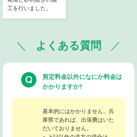
工を行いました。
よくある質問
剪定料金以外になにか料金は
かかりますか?
基本的にはかかりません。兵
庫県であれば、出張費はいた
だいておりません。
※ 上記以外の遠方の場合は、