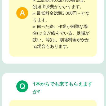
別途出張費がかかります。
※ 最低料金総額3,000円～とな
ります。
※ 伺った際、作業が困難な場
合(ツタが絡んでいる、足場が
狭い、等)は、別途料金がかか
る場合もあります。
1本からでも来てもらえます
か?