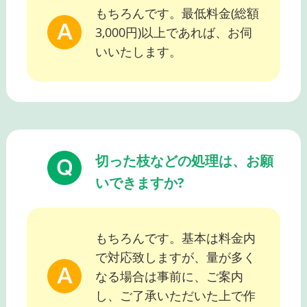
もちろんです。最低料金(総額
3,000円)以上であれば、お伺
いいたします。
切った枝などの処理は、お願
いできますか?
もちろんです。基本は料金内
で対応致しますが、量が多く
なる場合は事前に、ご案内
し、ご了承いただいた上で作