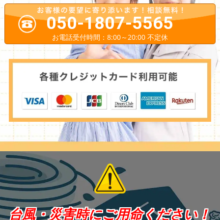
050-1807-5565
お電話受付時間：8:00～20:00 不定休
台風・災害時にご用命ください！