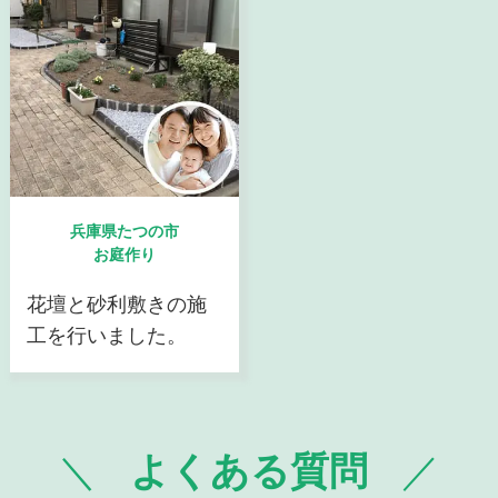
兵庫県たつの市
お庭作り
花壇と砂利敷きの施
工を行いました。
よくある質問