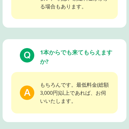
る場合もあります。
1本からでも来てもらえます
か?
もちろんです。最低料金(総額
3,000円)以上であれば、お伺
いいたします。