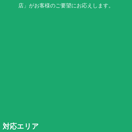
店」がお客様のご要望にお応えします。
対応エリア