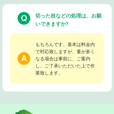
切った枝などの処理は、お願
いできますか?
もちろんです。基本は料金内
で対応致しますが、量が多く
なる場合は事前に、ご案内
し、ご了承いただいた上で作
業致します。