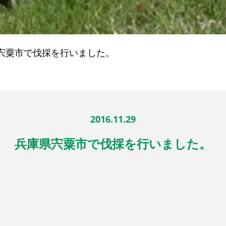
宍粟市で伐採を行いました。
2016.11.29
兵庫県宍粟市で伐採を行いました。