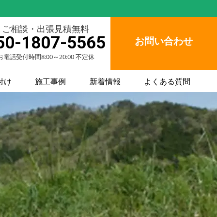
ご相談・出張見積無料
50-1807-5565
お問い合わせ
お電話受付時間8:00～20:00 不定休
付け
施工事例
新着情報
よくある質問