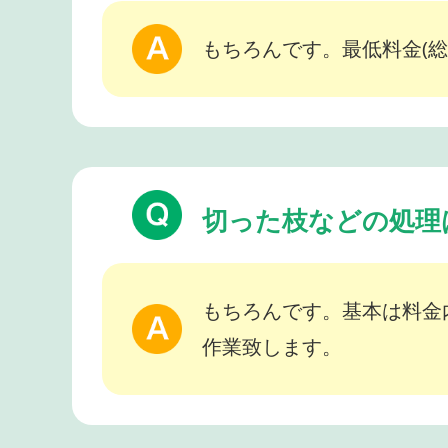
もちろんです。最低料金(総
切った枝などの処理
もちろんです。基本は料金
作業致します。