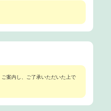
、ご案内し、ご了承いただいた上で