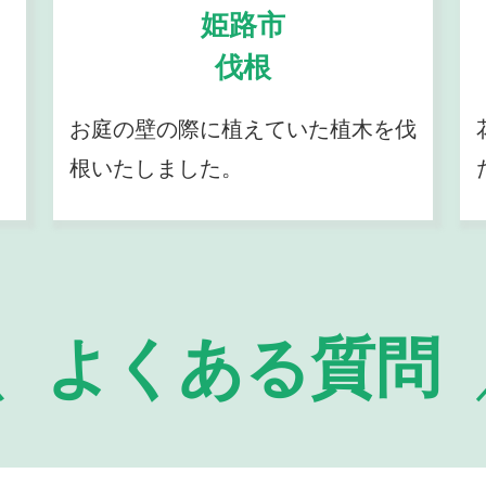
姫路市
伐根
お庭の壁の際に植えていた植木を伐
根いたしました。
よくある質問