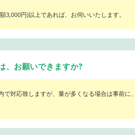
額3,000円)以上であれば、お伺いいたします。
は、お願いできますか?
内で対応致しますが、量が多くなる場合は事前に