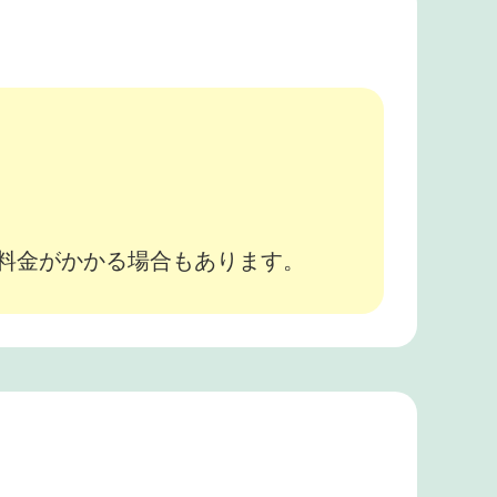
。
途料金がかかる場合もあります。