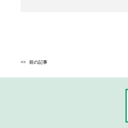
<< 前の記事