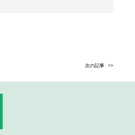
次の記事 >>