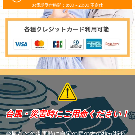
お電話受付時間：8:00～20:00 不定休
台風・災害時にご用命ください！
台風などの災害時に自宅の庭の木の枝が折れ