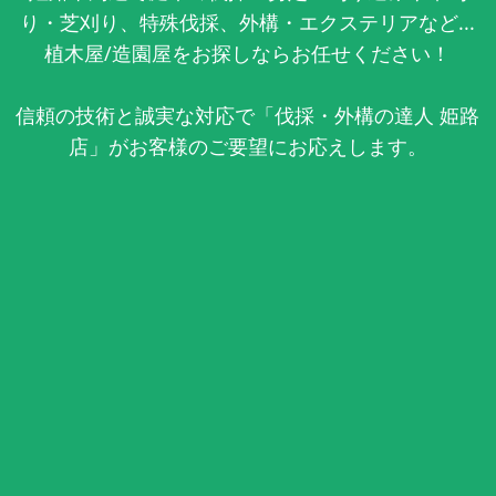
り・芝刈り、特殊伐採、外構・エクステリアなど...
植木屋/造園屋をお探しならお任せください！
信頼の技術と誠実な対応で「伐採・外構の達人 姫路
店」がお客様のご要望にお応えします。