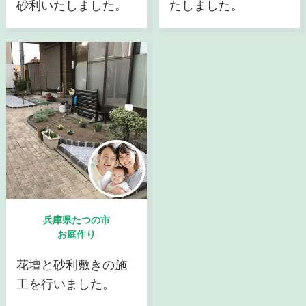
砂利いたしました。
たしました。
兵庫県たつの市
お庭作り
花壇と砂利敷きの施
工を行いました。