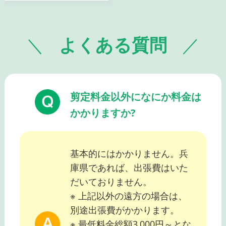
よくある質問
剪定料金以外になにか料金は
かかりますか?
基本的にはかかりません。兵
庫県であれば、出張費はいた
だいておりません。
※ 上記以外の遠方の場合は、
別途出張費がかかります。
※ 最低料金総額3,000円～とな