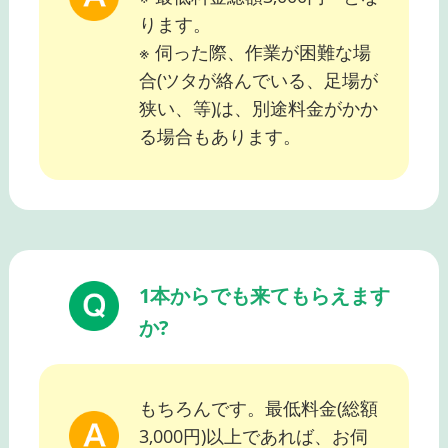
ります。
※ 伺った際、作業が困難な場
合(ツタが絡んでいる、足場が
狭い、等)は、別途料金がかか
る場合もあります。
1本からでも来てもらえます
か?
もちろんです。最低料金(総額
3,000円)以上であれば、お伺