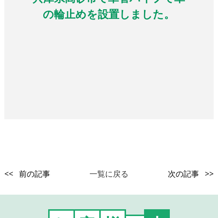
の輪止めを設置しました。
<< 前の記事
一覧に戻る
次の記事 >>