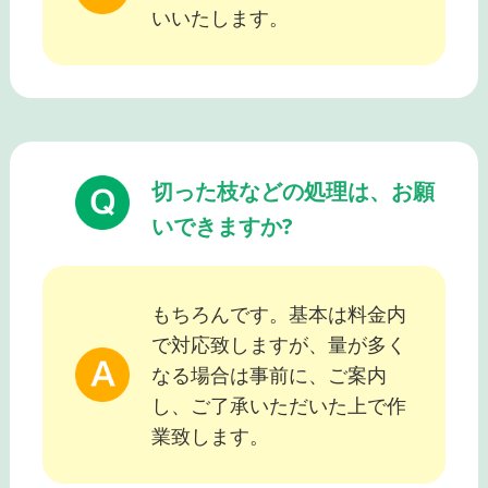
いいたします。
切った枝などの処理は、お願
いできますか?
もちろんです。基本は料金内
で対応致しますが、量が多く
なる場合は事前に、ご案内
し、ご了承いただいた上で作
業致します。