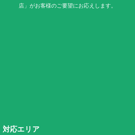
店」がお客様のご要望にお応えします。
対応エリア