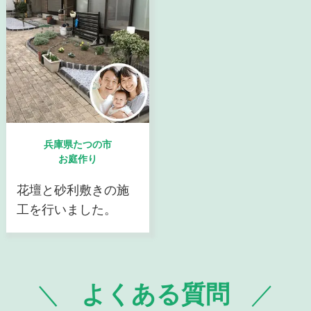
兵庫県たつの市
お庭作り
花壇と砂利敷きの施
工を行いました。
よくある質問