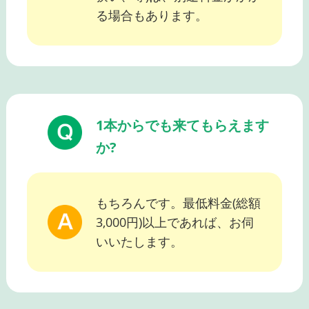
る場合もあります。
1本からでも来てもらえます
か?
もちろんです。最低料金(総額
3,000円)以上であれば、お伺
いいたします。