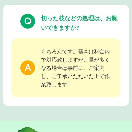
切った枝などの処理は、お願
いできますか?
もちろんです。基本は料金内
で対応致しますが、量が多く
なる場合は事前に、ご案内
し、ご了承いただいた上で作
業致します。