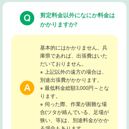
剪定料金以外になにか料金は
かかりますか?
基本的にはかかりません。兵
庫県であれば、出張費はいた
だいておりません。
※ 上記以外の遠方の場合は、
別途出張費がかかります。
※ 最低料金総額3,000円～とな
ります。
※ 伺った際、作業が困難な場
合(ツタが絡んでいる、足場が
狭い、等)は、別途料金がかか
る場合もあります。