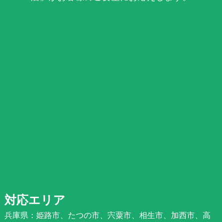
対応エリア
兵庫県：姫路市、たつの市、宍粟市、相生市、加西市、高