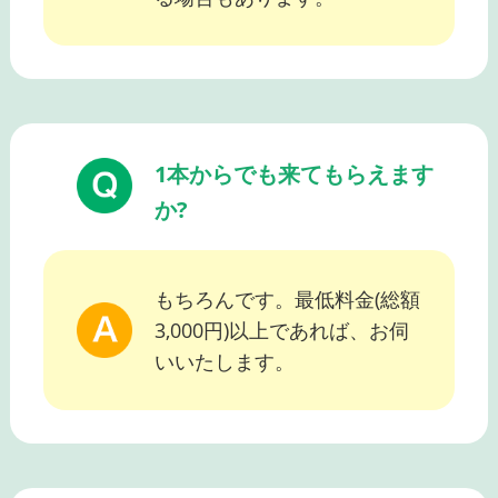
1本からでも来てもらえます
か?
もちろんです。最低料金(総額
3,000円)以上であれば、お伺
いいたします。