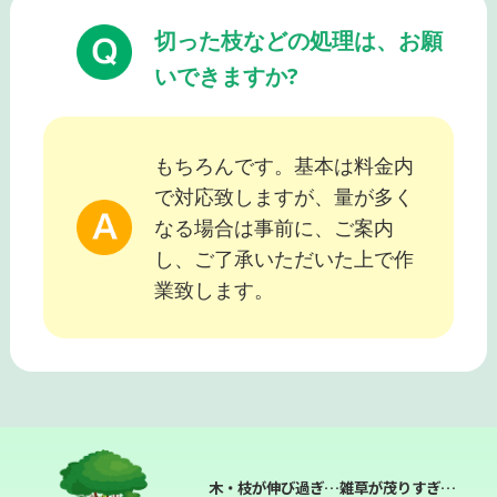
切った枝などの処理は、お願
いできますか?
もちろんです。基本は料金内
で対応致しますが、量が多く
なる場合は事前に、ご案内
し、ご了承いただいた上で作
業致します。
木・枝が伸び過ぎ…雑草が茂りすぎ…