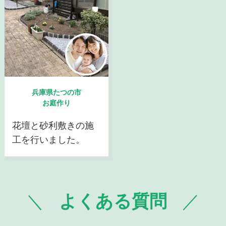
兵庫県たつの市
お庭作り
花壇と砂利敷きの施
工を行いました。
よくある質問