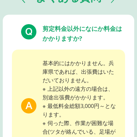
剪定料金以外になにか料金は
かかりますか?
基本的にはかかりません。兵
庫県であれば、出張費はいた
だいておりません。
※ 上記以外の遠方の場合は、
別途出張費がかかります。
※ 最低料金総額3,000円～とな
ります。
※ 伺った際、作業が困難な場
合(ツタが絡んでいる、足場が