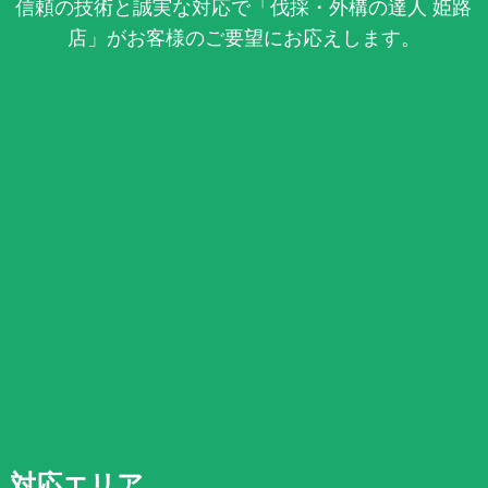
信頼の技術と誠実な対応で「伐採・外構の達人 姫路
店」がお客様のご要望にお応えします。
対応エリア