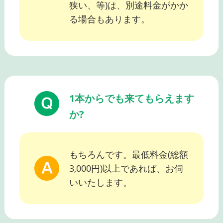
狭い、等)は、別途料金がかか
る場合もあります。
1本からでも来てもらえます
か?
もちろんです。最低料金(総額
3,000円)以上であれば、お伺
いいたします。