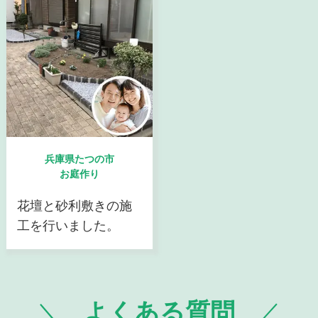
兵庫県たつの市
お庭作り
花壇と砂利敷きの施
工を行いました。
よくある質問