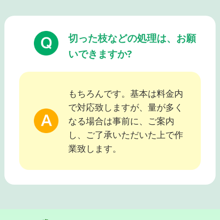
切った枝などの処理は、お願
いできますか?
もちろんです。基本は料金内
で対応致しますが、量が多く
なる場合は事前に、ご案内
し、ご了承いただいた上で作
業致します。