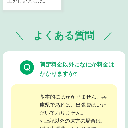
工を行いました。
よくある質問
剪定料金以外になにか料金は
かかりますか?
基本的にはかかりません。兵
庫県であれば、出張費はいた
だいておりません。
※ 上記以外の遠方の場合は、