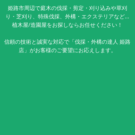
姫路市周辺で庭木の伐採・剪定・刈り込みや草刈
り・芝刈り、特殊伐採、外構・エクステリアなど...
植木屋/造園屋をお探しならお任せください！
信頼の技術と誠実な対応で「伐採・外構の達人 姫路
店」がお客様のご要望にお応えします。