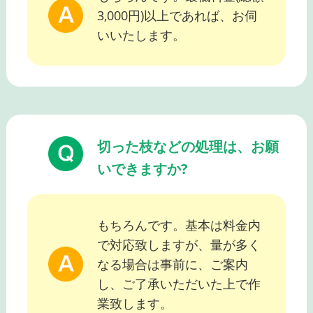
3,000円)以上であれば、お伺
いいたします。
切った枝などの処理は、お願
いできますか?
もちろんです。基本は料金内
で対応致しますが、量が多く
なる場合は事前に、ご案内
し、ご了承いただいた上で作
業致します。