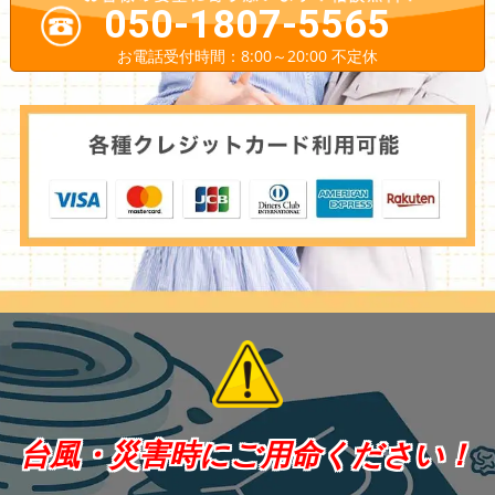
050-1807-5565
お電話受付時間：8:00～20:00 不定休
台風・災害時にご用命ください！