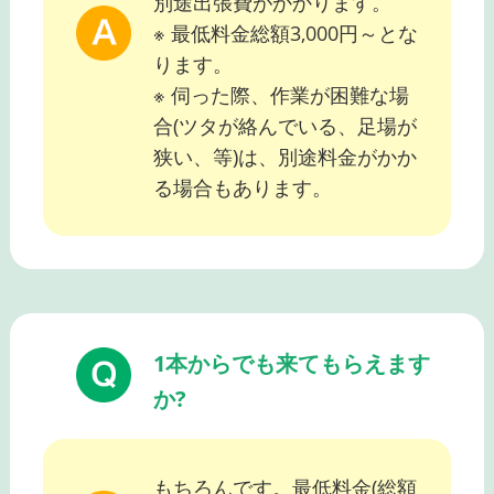
別途出張費がかかります。
※ 最低料金総額3,000円～とな
ります。
※ 伺った際、作業が困難な場
合(ツタが絡んでいる、足場が
狭い、等)は、別途料金がかか
る場合もあります。
1本からでも来てもらえます
か?
もちろんです。最低料金(総額