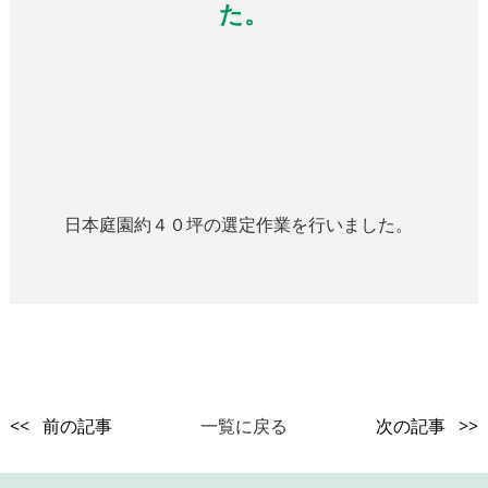
た。
日本庭園約４０坪の選定作業を行いました。
<< 前の記事
一覧に戻る
次の記事 >>