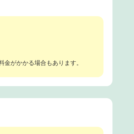
。
途料金がかかる場合もあります。