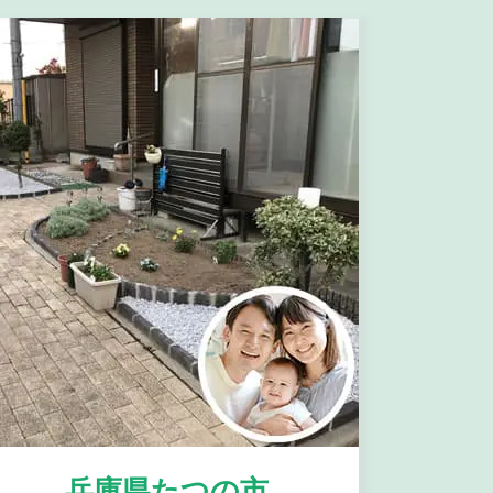
兵庫県たつの市