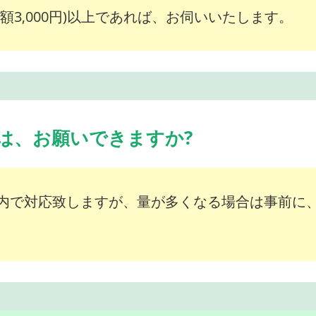
額3,000円)以上であれば、お伺いいたします。
は、お願いできますか?
内で対応致しますが、量が多くなる場合は事前に