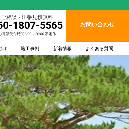
ご相談・出張見積無料
50-1807-5565
お問い合わせ
お電話受付時間8:00～20:00 不定休
付け
施工事例
新着情報
よくある質問