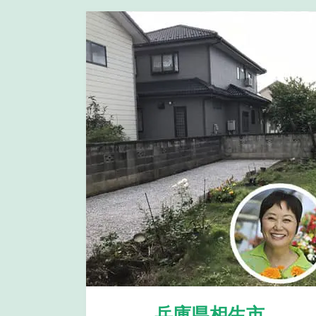
兵庫県相生市