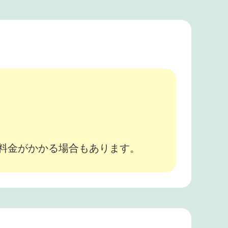
。
途料金がかかる場合もあります。