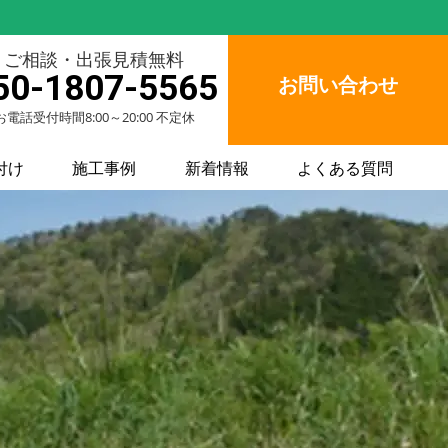
ご相談・出張見積無料
50-1807-5565
お問い合わせ
お電話受付時間8:00～20:00 不定休
付け
施工事例
新着情報
よくある質問