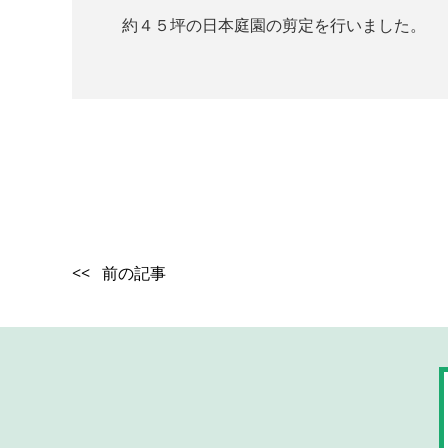
約４５坪の日本庭園の剪定を行いました。
<< 前の記事