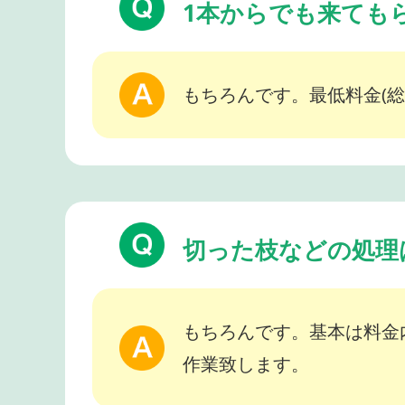
1本からでも来ても
もちろんです。最低料金(総
切った枝などの処理
もちろんです。基本は料金
作業致します。