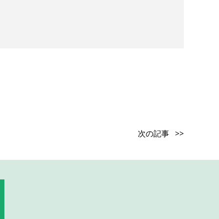
次の記事 >>