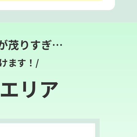
が茂りすぎ…
けます！/
エリア