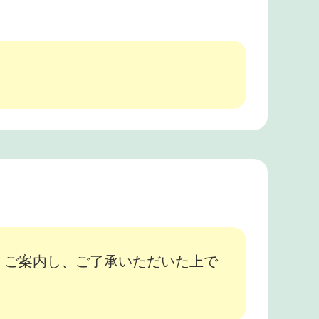
、ご案内し、ご了承いただいた上で