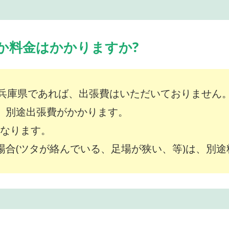
か料金はかかりますか?
兵庫県であれば、出張費はいただいておりません
は、別途出張費がかかります。
～となります。
な場合(ツタが絡んでいる、足場が狭い、等)は、別