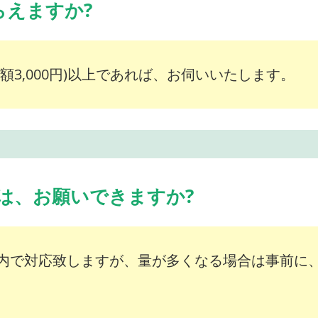
らえますか?
額3,000円)以上であれば、お伺いいたします。
は、お願いできますか?
内で対応致しますが、量が多くなる場合は事前に