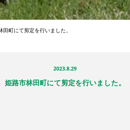
林田町にて剪定を行いました。
2023.8.29
姫路市林田町にて剪定を行いました。