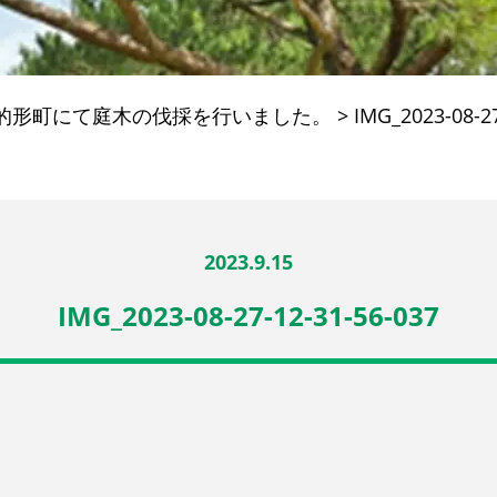
的形町にて庭木の伐採を行いました。
>
IMG_2023-08-27
2023.9.15
IMG_2023-08-27-12-31-56-037