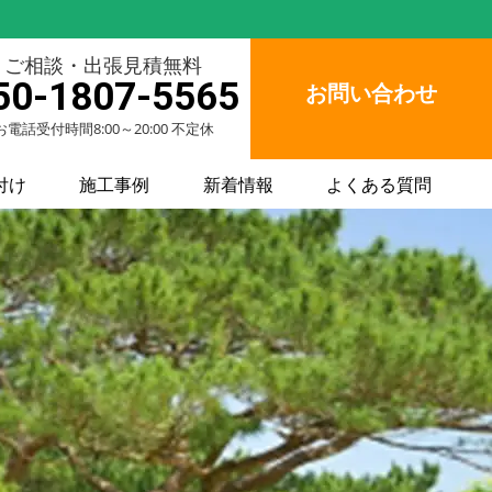
ご相談・出張見積無料
50-1807-5565
お問い合わせ
お電話受付時間8:00～20:00 不定休
付け
施工事例
新着情報
よくある質問