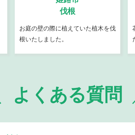
伐根
お庭の壁の際に植えていた植木を伐
根いたしました。
よくある質問