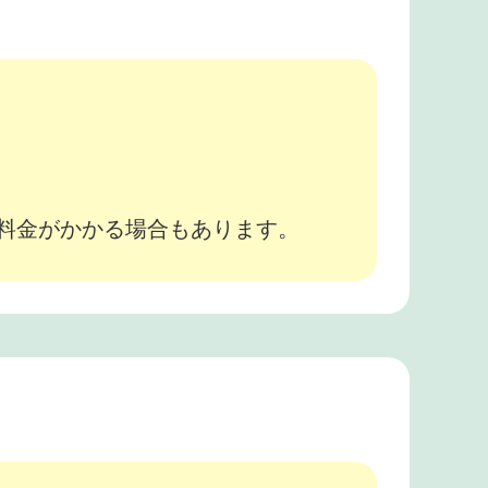
。
途料金がかかる場合もあります。