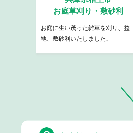
お庭草刈り・敷砂利
お庭に生い茂った雑草を刈り、整
地、敷砂利いたしました。