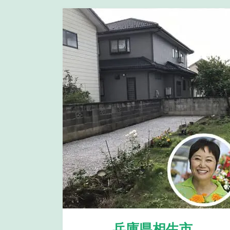
兵庫県相生市