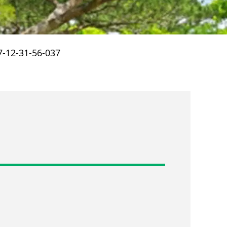
-12-31-56-037