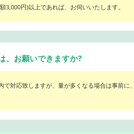
額3,000円)以上であれば、お伺いいたします。
は、お願いできますか?
内で対応致しますが、量が多くなる場合は事前に