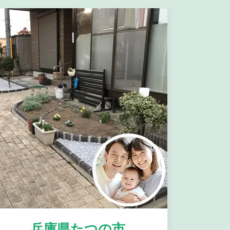
兵庫県たつの市