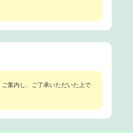
、ご案内し、ご了承いただいた上で