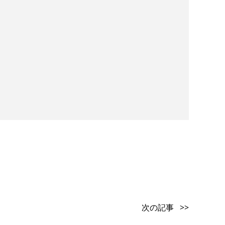
次の記事 >>