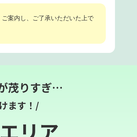
、ご案内し、ご了承いただいた上で
が茂りすぎ…
けます！/
エリア