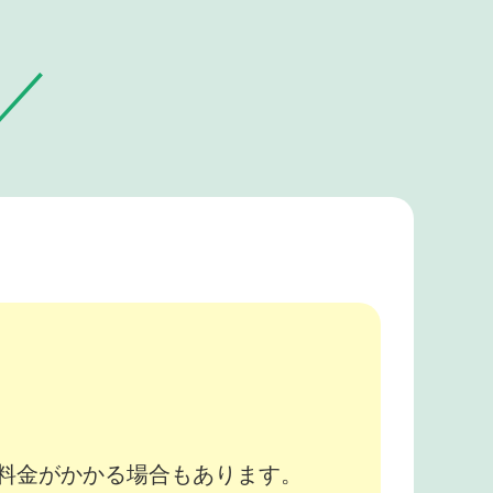
。
途料金がかかる場合もあります。