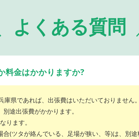
よくある質問
か料金はかかりますか?
兵庫県であれば、出張費はいただいておりません
は、別途出張費がかかります。
～となります。
な場合(ツタが絡んでいる、足場が狭い、等)は、別