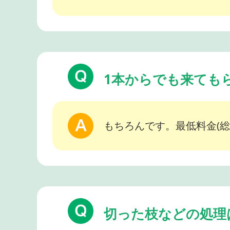
1本からでも来ても
もちろんです。最低料金(総
切った枝などの処理