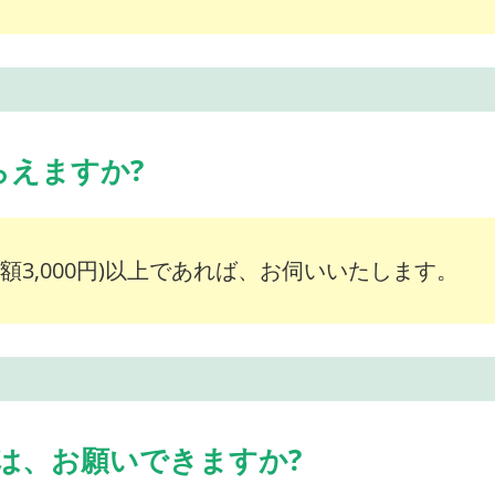
らえますか?
額3,000円)以上であれば、お伺いいたします。
は、お願いできますか?