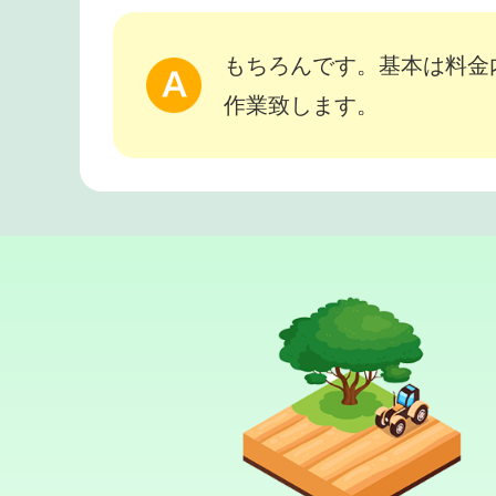
もちろんです。基本は料金
作業致します。