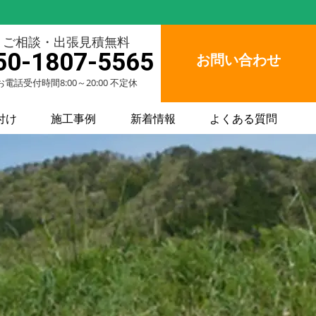
ご相談・出張見積無料
50-1807-5565
お問い合わせ
お電話受付時間8:00～20:00 不定休
付け
施工事例
新着情報
よくある質問