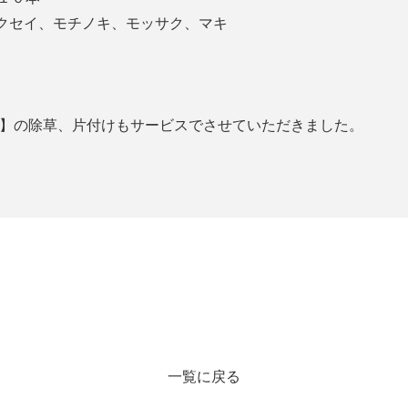
クセイ、モチノキ、モッサク、マキ
0ｍ】の除草、片付けもサービスでさせていただきました。
一覧に戻る