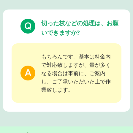
切った枝などの処理は、お願
いできますか?
もちろんです。基本は料金内
で対応致しますが、量が多く
なる場合は事前に、ご案内
し、ご了承いただいた上で作
業致します。