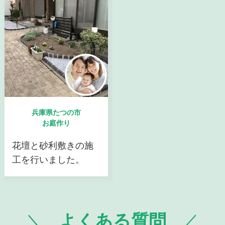
兵庫県たつの市
お庭作り
花壇と砂利敷きの施
工を行いました。
よくある質問