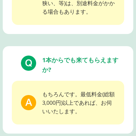
狭い、等)は、別途料金がかか
る場合もあります。
1本からでも来てもらえます
か?
もちろんです。最低料金(総額
3,000円)以上であれば、お伺
いいたします。