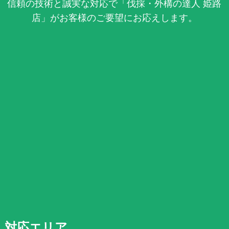
信頼の技術と誠実な対応で「伐採・外構の達人 姫路
店」がお客様のご要望にお応えします。
対応エリア