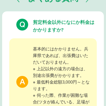
剪定料金以外になにか料金は
かかりますか?
基本的にはかかりません。兵
庫県であれば、出張費はいた
だいておりません。
※ 上記以外の遠方の場合は、
別途出張費がかかります。
※ 最低料金総額3,000円～とな
ります。
※ 伺った際、作業が困難な場
合(ツタが絡んでいる、足場が