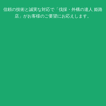
信頼の技術と誠実な対応で「伐採・外構の達人 姫路
店」がお客様のご要望にお応えします。