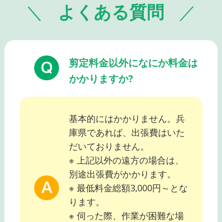
よくある質問
剪定料金以外になにか料金は
かかりますか?
基本的にはかかりません。兵
庫県であれば、出張費はいた
だいておりません。
※ 上記以外の遠方の場合は、
別途出張費がかかります。
※ 最低料金総額3,000円～とな
ります。
※ 伺った際、作業が困難な場