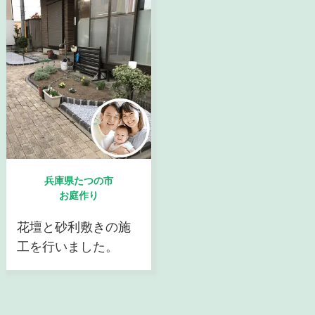
兵庫県たつの市
お庭作り
花壇と砂利敷きの施
工を行いました。