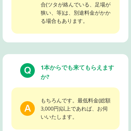
合(ツタが絡んでいる、足場が
狭い、等)は、別途料金がかか
る場合もあります。
1本からでも来てもらえます
か?
もちろんです。最低料金(総額
3,000円)以上であれば、お伺
いいたします。