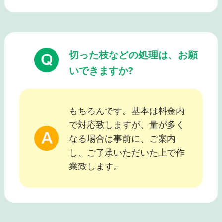
切った枝などの処理は、お願
いできますか?
もちろんです。基本は料金内
で対応致しますが、量が多く
なる場合は事前に、ご案内
し、ご了承いただいた上で作
業致します。