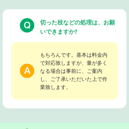
切った枝などの処理は、お願
いできますか?
もちろんです。基本は料金内
で対応致しますが、量が多く
なる場合は事前に、ご案内
し、ご了承いただいた上で作
業致します。