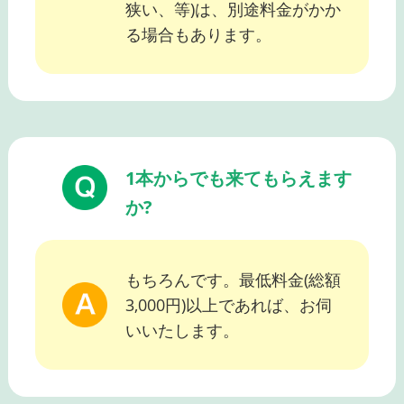
狭い、等)は、別途料金がかか
る場合もあります。
1本からでも来てもらえます
か?
もちろんです。最低料金(総額
3,000円)以上であれば、お伺
いいたします。