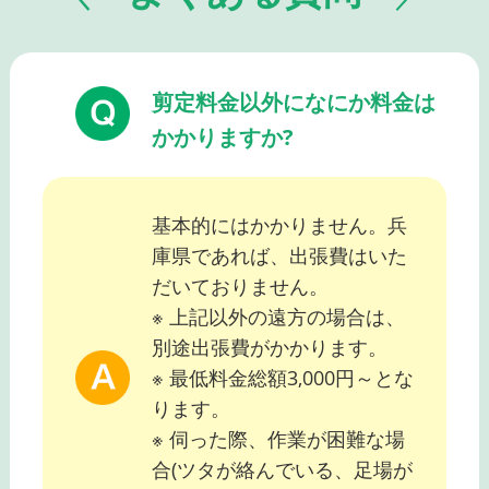
剪定料金以外になにか料金は
かかりますか?
基本的にはかかりません。兵
庫県であれば、出張費はいた
だいておりません。
※ 上記以外の遠方の場合は、
別途出張費がかかります。
※ 最低料金総額3,000円～とな
ります。
※ 伺った際、作業が困難な場
合(ツタが絡んでいる、足場が