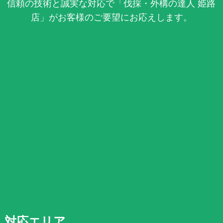
信頼の技術と誠実な対応で「伐採・外構の達人 姫路
店」がお客様のご要望にお応えします。
対応エリア