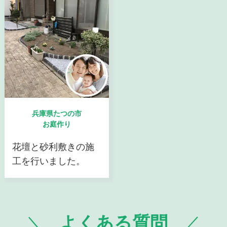
兵庫県たつの市
お庭作り
花壇と砂利敷きの施
工を行いました。
よくある質問