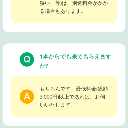
狭い、等)は、別途料金がかか
る場合もあります。
1本からでも来てもらえます
か?
もちろんです。最低料金(総額
3,000円)以上であれば、お伺
いいたします。