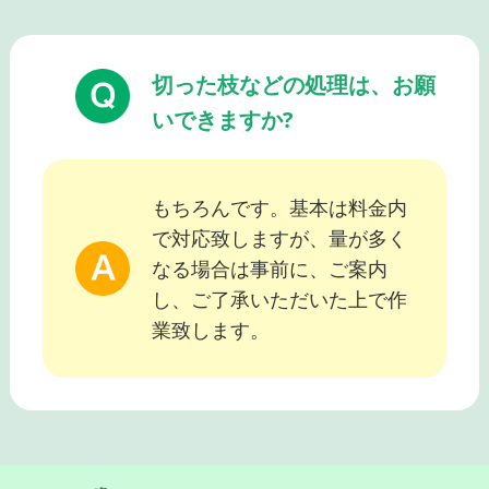
切った枝などの処理は、お願
いできますか?
もちろんです。基本は料金内
で対応致しますが、量が多く
なる場合は事前に、ご案内
し、ご了承いただいた上で作
業致します。