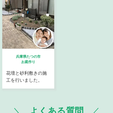
兵庫県たつの市
お庭作り
花壇と砂利敷きの施
工を行いました。
よくある質問