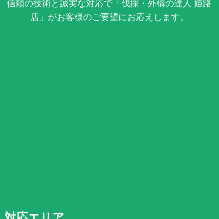
信頼の技術と誠実な対応で「伐採・外構の達人 姫路
店」がお客様のご要望にお応えします。
対応エリア