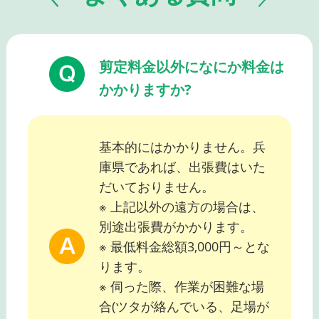
剪定料金以外になにか料金は
かかりますか?
基本的にはかかりません。兵
庫県であれば、出張費はいた
だいておりません。
※ 上記以外の遠方の場合は、
別途出張費がかかります。
※ 最低料金総額3,000円～とな
ります。
※ 伺った際、作業が困難な場
合(ツタが絡んでいる、足場が